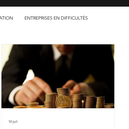
ATION
ENTREPRISES EN DIFFICULTÉS
10 juil.