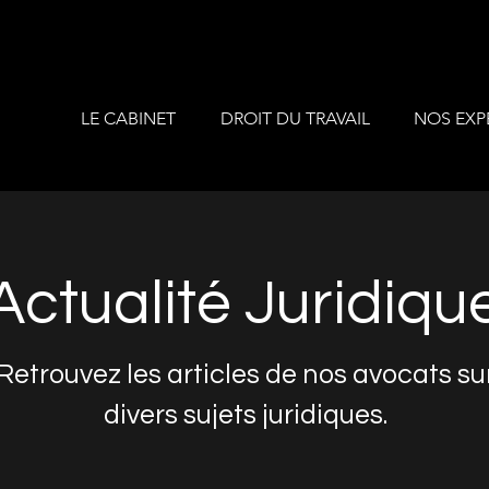
LE CABINET
DROIT DU TRAVAIL
NOS EXP
Actualité Juridiqu
Retrouvez les articles de nos avocats su
divers sujets juridiques.