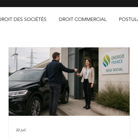
DROIT DES SOCIÉTÉS
DROIT COMMERCIAL
POSTUL
22 juil.