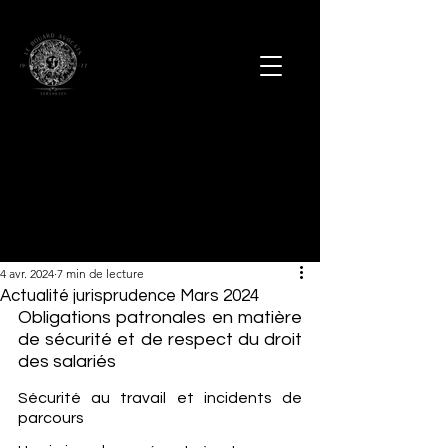
4 avr. 2024
7 min de lecture
Actualité jurisprudence Mars 2024
Obligations patronales en matière 
de sécurité et de respect du droit 
des salariés
Sécurité au travail et incidents de 
parcours