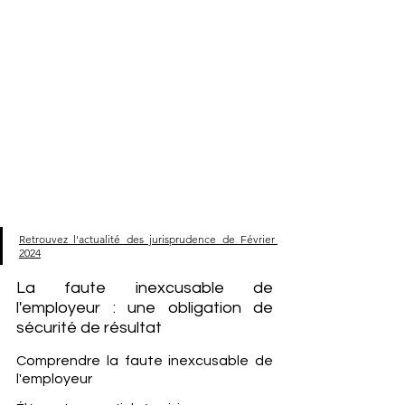
Retrouvez l'actualité des jurisprudence de Février 
2024
La faute inexcusable de 
l'employeur : une obligation de 
sécurité de résultat
Comprendre la faute inexcusable de 
l'employeur