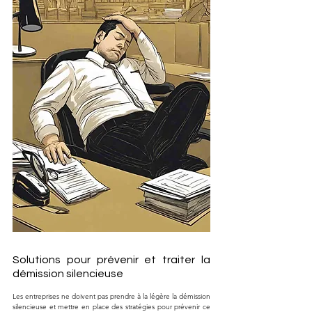
Solutions pour prévenir et traiter la 
démission silencieuse
Les entreprises ne doivent pas prendre à la légère la démission 
silencieuse et mettre en place des stratégies pour prévenir ce 