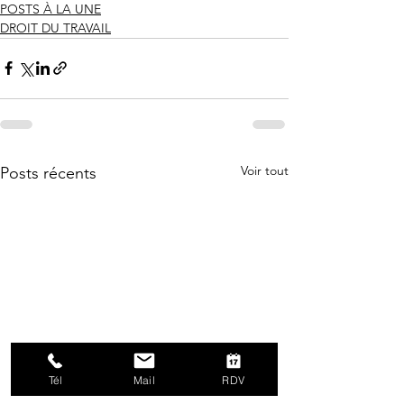
POSTS À LA UNE
DROIT DU TRAVAIL
Voir tout
Posts récents
Tél
Mail
RDV