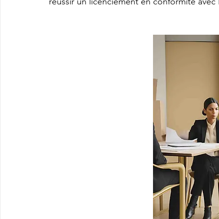
réussir un licenciement en conformité avec l