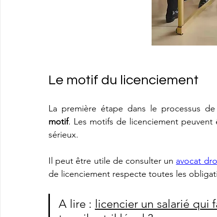
Le motif du licenciement
motif
. Les motifs de licenciement peuvent êt
sérieux.
Il peut être utile de consulter un 
avocat droi
de licenciement respecte toutes les obligat
A lire : 
licencier un salarié qui