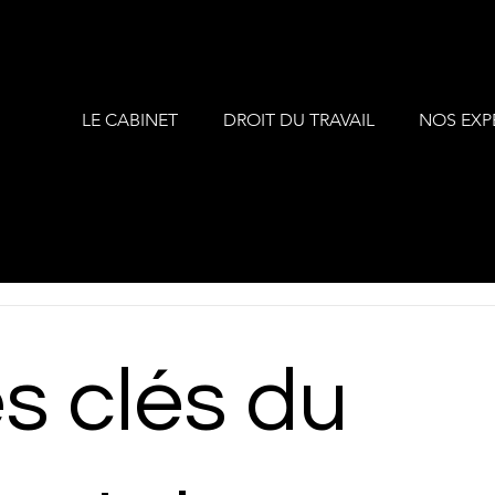
LE CABINET
DROIT DU TRAVAIL
NOS EXP
s clés du