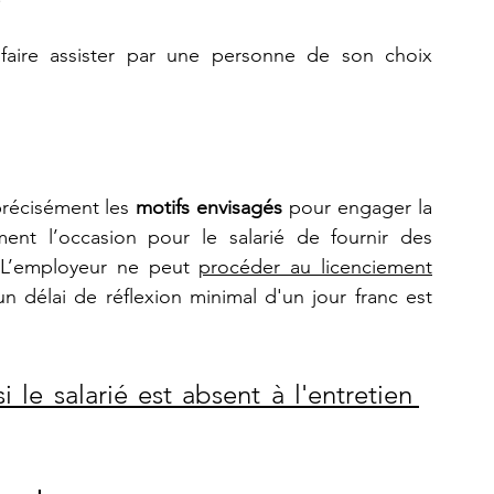
 faire assister par une personne de son choix 
récisément les 
motifs envisagés
 pour engager la 
ent l’occasion pour le salarié de fournir des 
 L’employeur ne peut 
procéder au licenciement
n délai de réflexion minimal d'un jour franc est 
 le salarié est absent à l'entretien 