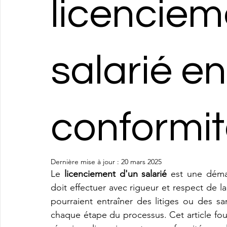
licenciem
salarié en
conformi
Dernière mise à jour :
20 mars 2025
Le 
licenciement d'un salarié
 est une déma
doit effectuer avec rigueur et respect de la 
pourraient entraîner des litiges ou des san
chaque étape du processus. Cet article fou