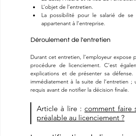
L’objet de l’entretien.
La possibilité pour le salarié de se
appartenant à l’entreprise.
Déroulement de l'entretien
Durant cet entretien, l’employeur expose p
procédure de licenciement. C’est égalem
explications et de présenter sa défense.
immédiatement à la suite de l’entretien ; u
requis avant de notifier la décision finale.
Article à lire : 
comment faire si
préalable au licenciement ?