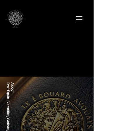
Droit Équin - Versailles, Yvelines, IDF
Avocat