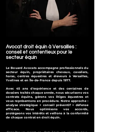
Avocat droit équin à Versailles :
conseil et contentieux pour le
secteur équin
Le Bouard Avocats accompagne professionnels du
secteur équin, propriétaires chevaux, cavaliers,
haras, centres équestres et éleveurs à Versailles,
Yvelines et en Île-de-France depuis 1977.
Avec 45 ans d'expérience et des centaines de
dossiers traités chaque année, nous sécurisons vos
contrats équins, gérons vos litiges équestres et
vous représentons en procédure. Notre approche :
analyse stratégique + conseil préventif + défense
efficace. Nous optimisons vos accords,
protégeons vos intérêts et veillons à la conformité
de chaque contrat en droit équin.