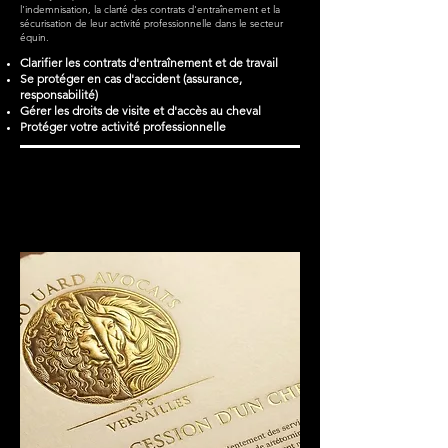
l'indemnisation, la clarté des contrats d'entraînement et la
sécurisation de leur activité professionnelle dans le secteur
équin.
Clarifier les contrats d'entraînement et de travail
Se protéger en cas d'accident (assurance,
responsabilité)
Gérer les droits de visite et d'accès au cheval
Protéger votre activité professionnelle