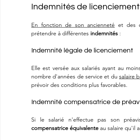
Indemnités de licenciement :
En fonction de son ancienneté
 et des c
prétendre à différentes 
indemnités
 :
Indemnité légale de licenciement
Elle est versée aux salariés ayant au mo
nombre d'années de service et du 
salaire 
prévoir des conditions plus favorables.
Indemnité compensatrice de préav
Si le salarié n'effectue pas son préavi
compensatrice équivalente
 au salaire qu'il