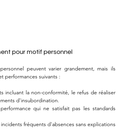
ment pour motif personnel
personnel peuvent varier grandement, mais ils 
t performances suivants :
incluant la non-conformité, le refus de réaliser 
ments d'insubordination.
performance qui ne satisfait pas les standards 
 incidents fréquents d'absences sans explications 