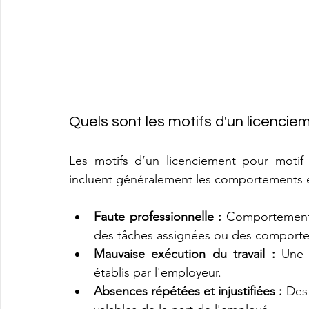
Quels sont les motifs d'un licencie
Les motifs d’un licenciement pour motif 
incluent généralement les comportements e
Faute professionnelle :
 Comportements 
des tâches assignées ou des comporte
Mauvaise exécution du travail :
 Une 
établis par l'employeur.
Absences répétées et injustifiées :
 Des