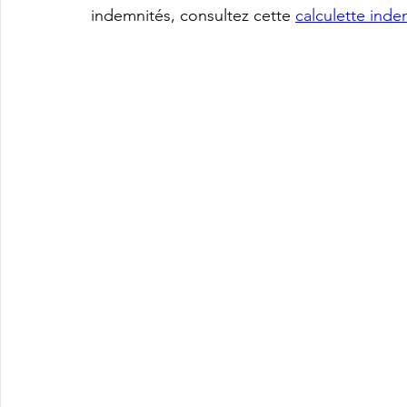
indemnités, consultez cette 
calculette ind