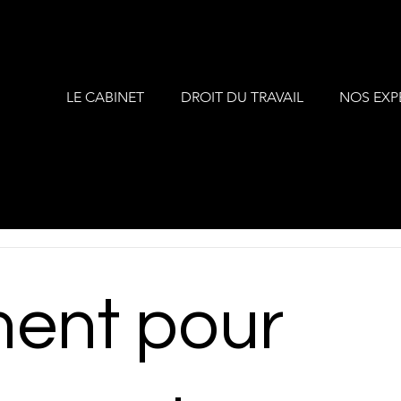
LE CABINET
DROIT DU TRAVAIL
NOS EXP
ment pour