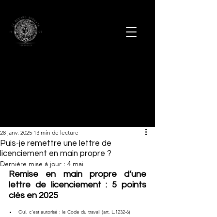
28 janv. 2025
13 min de lecture
Puis-je remettre une lettre de
licenciement en main propre ?
Dernière mise à jour :
4 mai
Remise en main propre d’une 
lettre de licenciement : 5 points 
clés en 2025
Oui, c’est autorisé : le Code du travail (art. L.1232-6) 