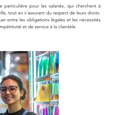
particulière pour les salariés, qui cherchent à 
lle, tout en s'assurant du respect de leurs droits. 
r entre les obligations légales et les nécessités 
itivité et de service à la clientèle.