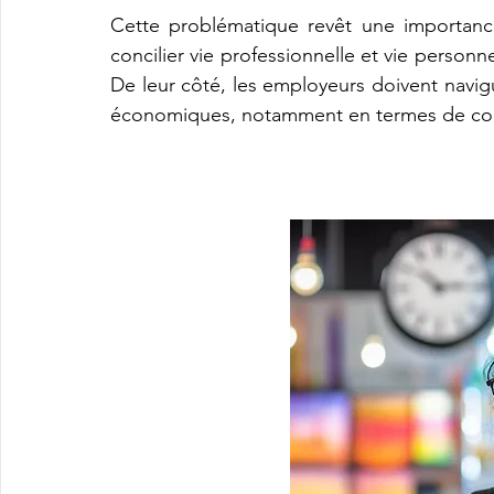
Cette problématique revêt une importance 
concilier vie professionnelle et vie personne
De leur côté, les employeurs doivent navigue
économiques, notamment en termes de compét