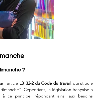
 dimanche
e dimanche ?
 l'article 
L3132-2 du Code du travail
, qui stipule 
imanche". Cependant, la législation française a 
à ce principe, répondant ainsi aux besoins 