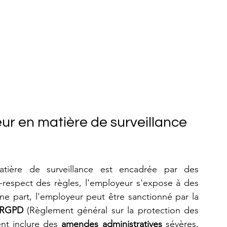
ur en matière de surveillance 
tière de surveillance est encadrée par des 
n-respect des règles, l'employeur s'expose à des 
ne part, l'employeur peut être sanctionné par la 
 RGPD
 (Règlement général sur la protection des 
nt inclure des 
amendes administratives
 sévères, 