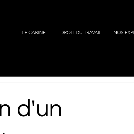
LE CABINET
DROIT DU TRAVAIL
NOS EXP
on d'un