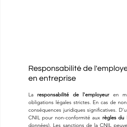
Responsabilité de l'employe
en entreprise
La 
responsabilité de l'employeur
 en ma
obligations légales strictes. En cas de no
conséquences juridiques significatives. D'u
CNIL pour non-conformité aux 
règles du
données). Les sanctions de la CNIL peuve