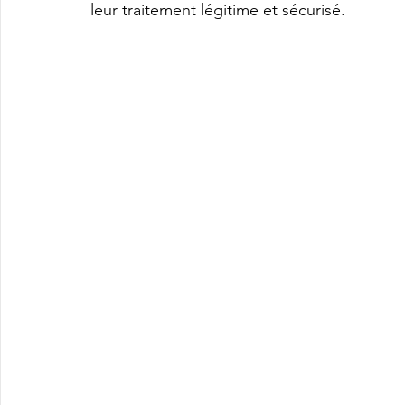
leur traitement légitime et sécurisé.