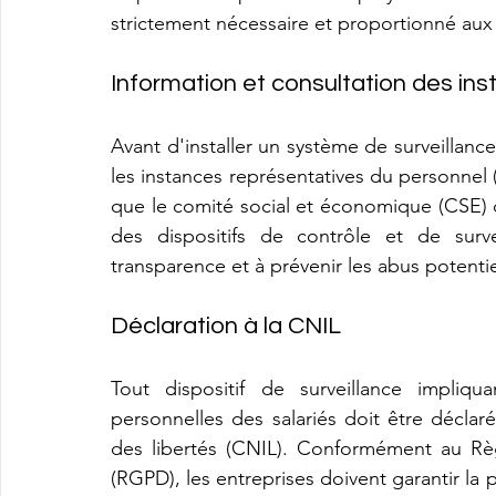
strictement nécessaire et proportionné aux 
Information et consultation des in
Avant d'installer un système de surveillance
les instances représentatives du personnel (
que le comité social et économique (CSE) do
des dispositifs de contrôle et de survei
transparence et à prévenir les abus potentie
Déclaration à la CNIL
Tout dispositif de surveillance impliqu
personnelles des salariés doit être déclar
des libertés (CNIL). Conformément au Rè
(RGPD), les entreprises doivent garantir la 