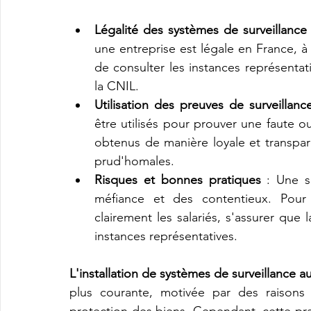
Légalité des systèmes de surveillance
une entreprise est légale en France, à 
de consulter les instances représentati
la CNIL.
Utilisation des preuves de surveillanc
être utilisés pour prouver une faute o
obtenus de manière loyale et transpare
prud'homales.
Risques et bonnes pratiques
 : Une s
méfiance et des contentieux. Pour é
clairement les salariés, s'assurer que 
instances représentatives.
L'installation de systèmes de surveillance a
plus courante, motivée par des raisons 