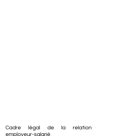
Cadre légal de la relation 
employeur-salarié