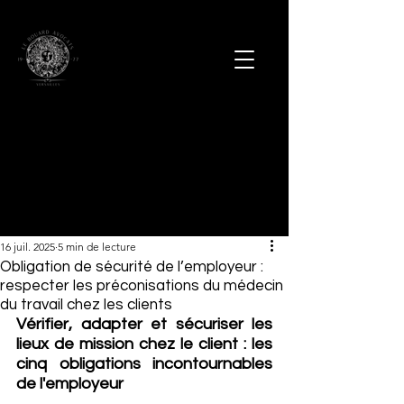
16 juil. 2025
5 min de lecture
Obligation de sécurité de l’employeur :
respecter les préconisations du médecin
du travail chez les clients
Vérifier, adapter et sécuriser les 
lieux de mission chez le client : les 
cinq obligations incontournables 
de l'employeur