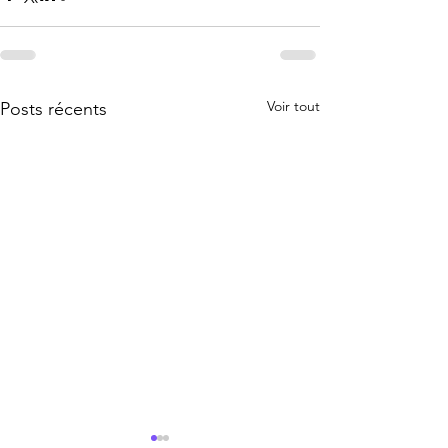
Voir tout
Posts récents