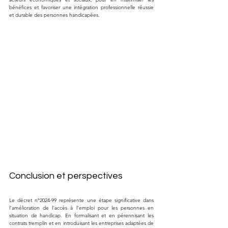
bénéfices et favoriser une intégration professionnelle réussie 
et durable des personnes handicapées.
Conclusion et perspectives
Le décret n°2024-99 représente une étape significative dans 
l'amélioration de l'accès à l'emploi pour les personnes en 
situation de handicap. En formalisant et en pérennisant les 
contrats tremplin et en introduisant les entreprises adaptées de 