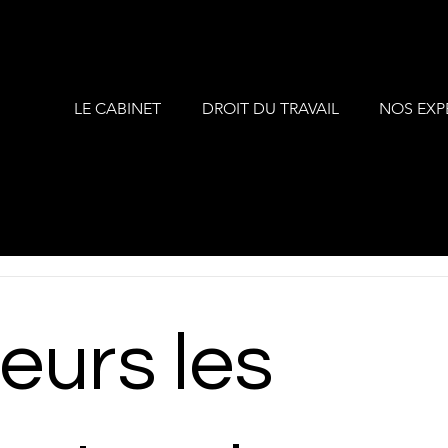
LE CABINET
DROIT DU TRAVAIL
NOS EXP
eurs les