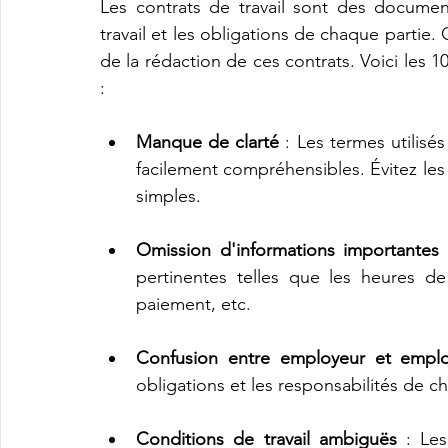
Les contrats de travail sont des document
travail et les obligations de chaque partie. 
de la rédaction de ces contrats. Voici les 1
:
Manque de clarté
 : Les termes utilisés
facilement compréhensibles. Évitez les 
simples.
Omission d'informations importantes
 
pertinentes telles que les heures de 
paiement, etc.
Confusion entre employeur et empl
obligations et les responsabilités de ch
Conditions de travail ambiguës
 : Les