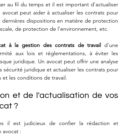
avocat peut aider à actualiser les contrats pour 
les dernières dispositions en matière de protection 
scale, de protection de l'environnement, etc.
cat à la gestion des contrats de travail
 d'une 
rmité aux lois et réglementations, à éviter les 
risque juridique. Un avocat peut offrir une analyse 
 sécurité juridique et actualiser les contrats pour 
et les conditions de travail.
on et de l'actualisation de vos 
cat ? 
es il est judicieux de confier la rédaction et 
n avocat :