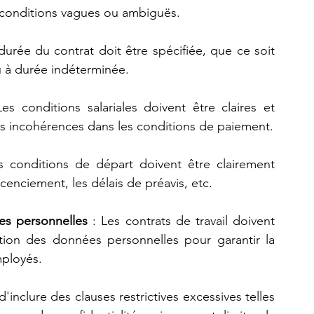
es conditions vagues ou ambiguës.
 durée du contrat doit être spécifiée, que ce soit 
 à durée indéterminée.
Les conditions salariales doivent être claires et 
es incohérences dans les conditions de paiement.
s conditions de départ doivent être clairement 
cenciement, les délais de préavis, etc.
es personnelles
 : Les contrats de travail doivent 
ction des données personnelles pour garantir la 
mployés.
 d'inclure des clauses restrictives excessives telles 