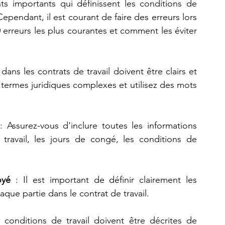
s importants qui définissent les conditions de 
Cependant, il est courant de faire des erreurs lors 
0 erreurs les plus courantes et comment les éviter 
 dans les contrats de travail doivent être clairs et 
termes juridiques complexes et utilisez des mots 
: Assurez-vous d'inclure toutes les informations 
travail, les jours de congé, les conditions de 
oyé
 : Il est important de définir clairement les 
aque partie dans le contrat de travail.
 conditions de travail doivent être décrites de 