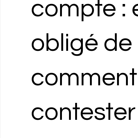
compte : 
obligé de 
comment 
contester