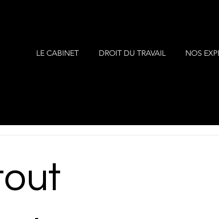
LE CABINET
DROIT DU TRAVAIL
NOS EXP
tout