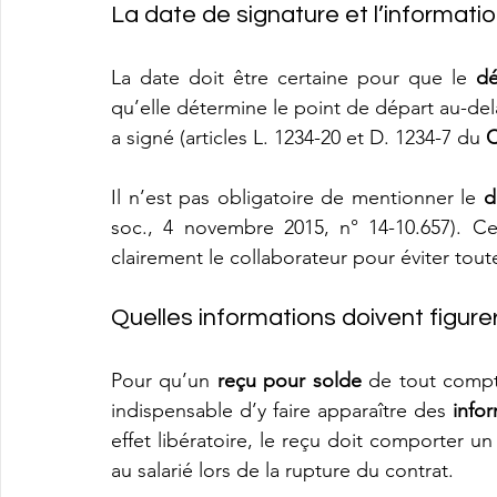
La date de signature et l’informatio
La date doit être certaine pour que le 
dé
qu’elle détermine le point de départ au-del
a signé (articles L. 1234-20 et D. 1234-7 du 
C
Il n’est pas obligatoire de mentionner le 
d
soc., 4 novembre 2015, n° 14-10.657). Ce
clairement le collaborateur pour éviter tout
Quelles informations doivent figurer
Pour qu’un 
reçu pour solde
 de tout compte
indispensable d’y faire apparaître des 
info
effet libératoire, le reçu doit comporter un
au salarié lors de la rupture du contrat. 