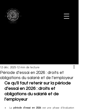
12 déc. 2025
12 min de lecture
Période d’essai en 2026 : droits et
obligations du salarié et de l’employeur
Ce qu’il faut retenir sur la période 
d’essai en 2026 : droits et 
obligations du salarié et de 
l’employeur
La 
période d’essai en 2026
 est une phase d’évaluation 