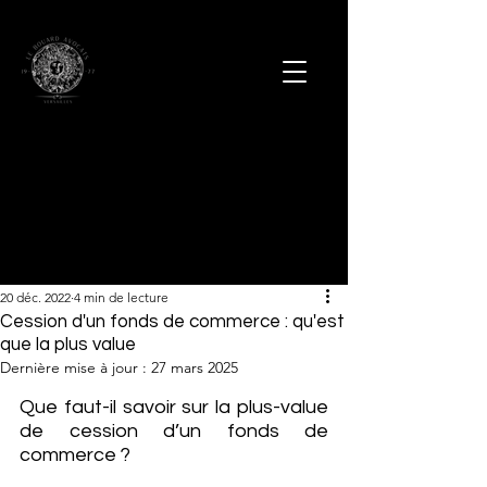
20 déc. 2022
4 min de lecture
Cession d'un fonds de commerce : qu'est
que la plus value
Dernière mise à jour :
27 mars 2025
Que faut-il savoir sur la plus-value 
de cession d’un fonds de 
commerce ?