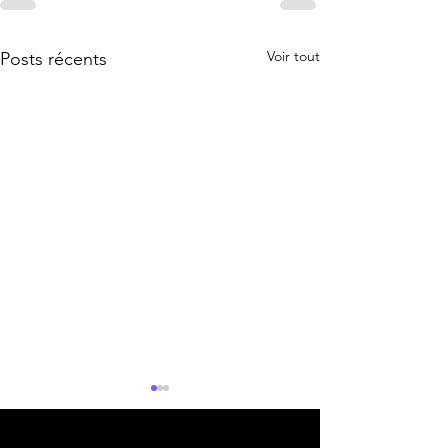
Voir tout
Posts récents