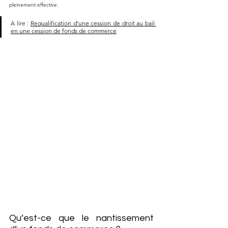
pleinement effective.
A lire : 
Requalification d’une cession de droit au bail 
en une cession de fonds de commerce
Qu’est-ce que le nantissement 