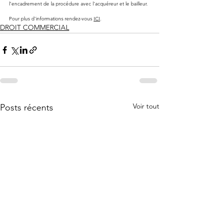
l’encadrement de la procédure avec l'acquéreur et le bailleur.
Pour plus d'informations rendez-vous 
ICI
.
DROIT COMMERCIAL
Voir tout
Posts récents