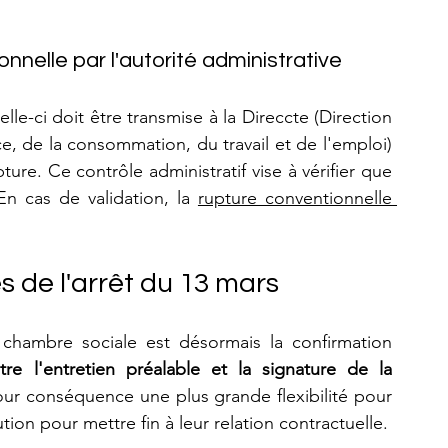
onnelle par l'autorité administrative
elle-ci doit être transmise à la Direccte (Direction 
e, de la consommation, du travail et de l'emploi) 
ure. Ce contrôle administratif vise à vérifier que 
En cas de validation, la 
rupture conventionnelle 
 de l'arrêt du 13 mars
a chambre sociale est désormais la confirmation 
e l'entretien préalable et la signature de la 
our conséquence une plus grande flexibilité pour 
tion pour mettre fin à leur relation contractuelle.