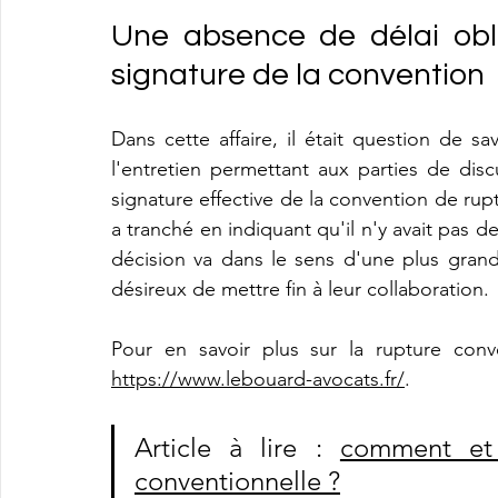
Une absence de délai oblig
signature de la convention
Dans cette affaire, il était question de sa
l'entretien permettant aux parties de disc
signature effective de la convention de rup
a tranché en indiquant qu'il n'y avait pas d
décision va dans le sens d'une plus grand
désireux de mettre fin à leur collaboration.
https://www.lebouard-avocats.fr/
.
Article à lire : 
comment et 
conventionnelle ?