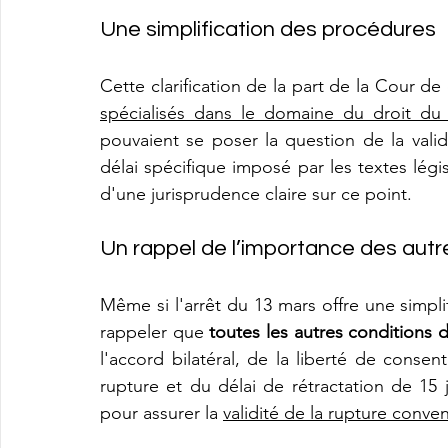
Une simplification des procédures
Cette clarification de la part de la Cour de 
spécialisés dans le domaine du droit du t
pouvaient se poser la question de la vali
délai spécifique imposé par les textes légis
d'une jurisprudence claire sur ce point.
Un rappel de l’importance des autre
Même si l'arrêt du 13 mars offre une simplif
rappeler que 
toutes les autres conditions d
l'accord bilatéral, de la liberté de cons
rupture et du délai de rétractation de 15 
pour assurer la 
validité de la rupture conve