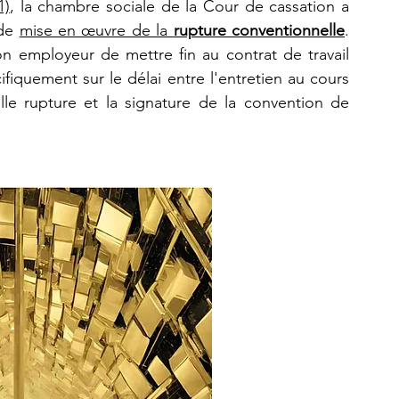
1)
, la chambre sociale de la Cour de cassation a 
de 
mise en œuvre de la 
rupture conventionnelle
. 
n employeur de mettre fin au contrat de travail 
fiquement sur le délai entre l'entretien au cours 
lle rupture et la signature de la convention de 