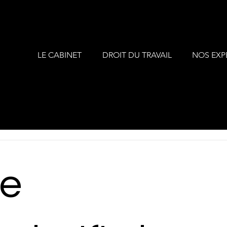
LE CABINET
DROIT DU TRAVAIL
NOS EXP
de