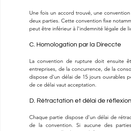
Une fois un accord trouvé, une convention d
deux parties. Cette convention fixe notamm
peut être inférieur à l'indemnité légale de l
C. Homologation par la Direccte
La convention de rupture doit ensuite ê
entreprises, de la concurrence, de la consom
dispose d'un délai de 15 jours ouvrables 
de ce délai vaut acceptation.
D. Rétractation et délai de réflexio
Chaque partie dispose d'un délai de rétract
de la convention. Si aucune des parties