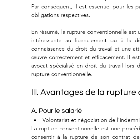
Par conséquent, il est essentiel pour les 
obligations respectives.
En résumé, la rupture conventionnelle est 
intéressante au licenciement ou à la dé
connaissance du droit du travail et une att
œuvre correctement et efficacement. Il es
avocat spécialisé en droit du travail lors
rupture conventionnelle.
III. Avantages de la rupture
A. Pour le salarié
Volontariat et négociation de l'indemni
La rupture conventionnelle est une procédur
consentir à la rupture de son contrat de