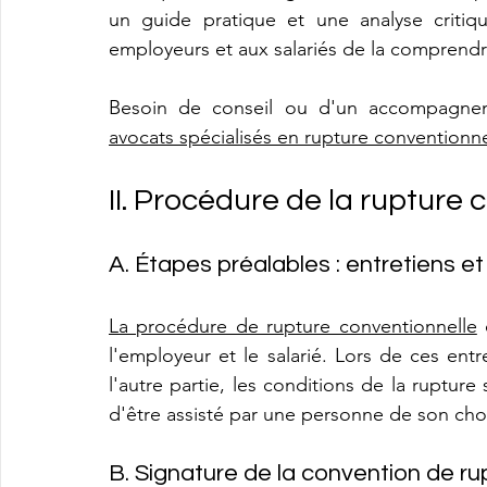
un guide pratique et une analyse critiq
employeurs et aux salariés de la comprendre 
avocats spécialisés en rupture conventionne
II. Procédure de la rupture 
A. Étapes préalables : entretiens e
La procédure de rupture conventionnelle
 
l'employeur et le salarié. Lors de ces entre
l'autre partie, les conditions de la rupture 
d'être assisté par une personne de son cho
B. Signature de la convention de ru