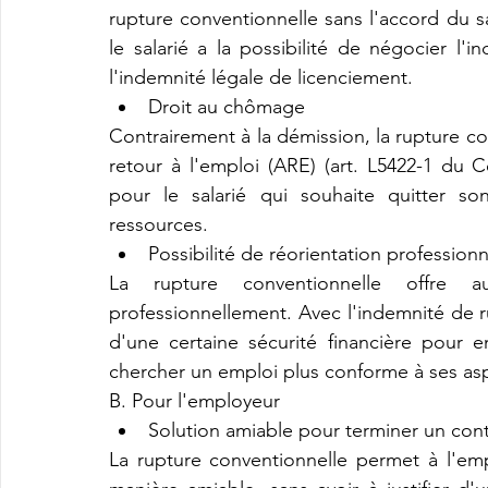
rupture conventionnelle sans l'accord du sal
le salarié a la possibilité de négocier l'
l'indemnité légale de licenciement.
Droit au chômage
Contrairement à la démission, la rupture con
retour à l'emploi (ARE) (art. L5422-1 du C
pour le salarié qui souhaite quitter so
ressources.
Possibilité de réorientation professionn
La rupture conventionnelle offre au
professionnellement. Avec l'indemnité de ru
d'une certaine sécurité financière pour 
chercher un emploi plus conforme à ses asp
B. Pour l'employeur
Solution amiable pour terminer un cont
La rupture conventionnelle permet à l'emp