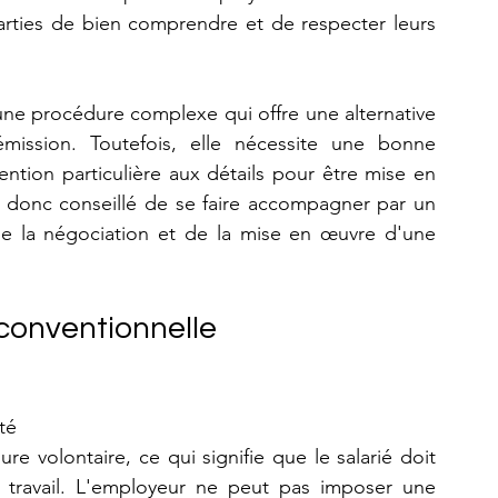
parties de bien comprendre et de respecter leurs 
une procédure complexe qui offre une alternative 
mission. Toutefois, elle nécessite une bonne 
ention particulière aux détails pour être mise en 
t donc conseillé de se faire accompagner par un 
 de la négociation et de la mise en œuvre d'une 
 conventionnelle
té
e volontaire, ce qui signifie que le salarié doit 
 travail. L'employeur ne peut pas imposer une 