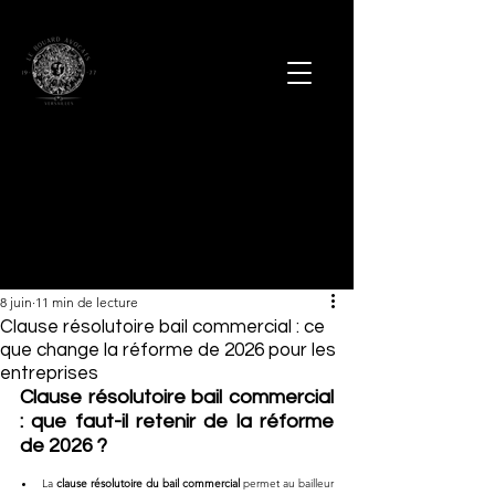
8 juin
11 min de lecture
Clause résolutoire bail commercial : ce
que change la réforme de 2026 pour les
entreprises
Clause résolutoire bail commercial 
: que faut-il retenir de la réforme 
de 2026 ?
La 
clause résolutoire du bail commercial
 permet au bailleur 