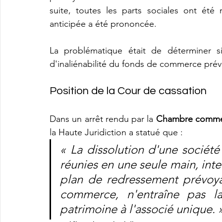
suite, toutes les parts sociales ont été
anticipée a été prononcée.
La problématique était de déterminer si
d'inaliénabilité du fonds de commerce prév
Position de la Cour de cassation
Dans un arrêt rendu par la 
Chambre commerc
la Haute Juridiction a statué que :
« La dissolution d'une société 
réunies en une seule main, inte
plan de redressement prévoyan
commerce, n'entraîne pas la
patrimoine à l'associé unique. 