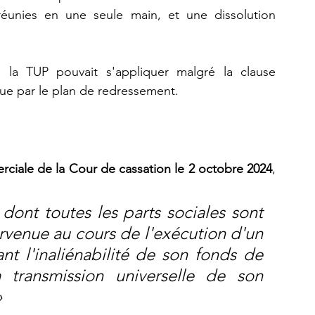
 réunies en une seule main, et une dissolution 
 la TUP pouvait s'appliquer malgré la clause 
ue par le plan de redressement.
iale de la Cour de cassation le 2 octobre 2024
, 
dont toutes les parts sociales sont 
rvenue au cours de l'exécution d'un 
t l'inaliénabilité de son fonds de 
 transmission universelle de son 
»