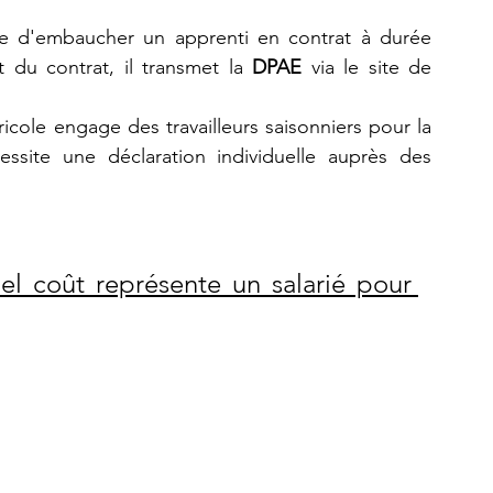
de d'embaucher un apprenti en contrat à durée 
 du contrat, il transmet la 
DPAE
 via le site de 
icole engage des travailleurs saisonniers pour la 
essite une déclaration individuelle auprès des 
el coût représente un salarié pour 