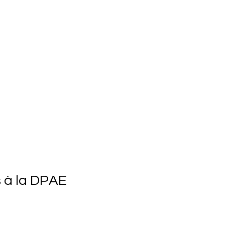
s à la DPAE