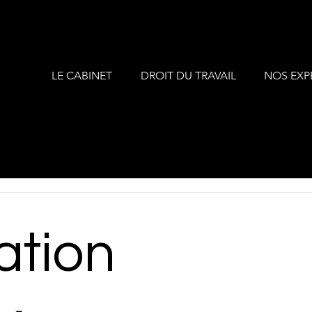
LE CABINET
DROIT DU TRAVAIL
NOS EXP
ation