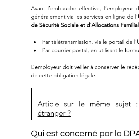
Avant l’embauche effective, l’employeur doi
généralement via les services en ligne de l'
de Sécurité Sociale et d'Allocations Familial
Par télétransmission, via le portail de l’
Par courrier postal, en utilisant le formul
L’employeur doit veiller à conserver le réc
de cette obligation légale.
Article sur le même sujet 
étranger ?
Qui est concerné par la DPA