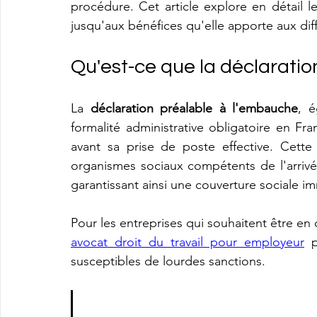
procédure. Cet article explore en détail l
jusqu'aux bénéfices qu'elle apporte aux dif
Qu'est-ce que la déclaratio
La 
déclaration préalable à l'embauche
, 
formalité administrative obligatoire en Fr
avant sa prise de poste effective. Cette
organismes sociaux compétents de l'arrivé
garantissant ainsi une couverture sociale i
avocat droit du travail pour employeur
 p
susceptibles de lourdes sanctions.