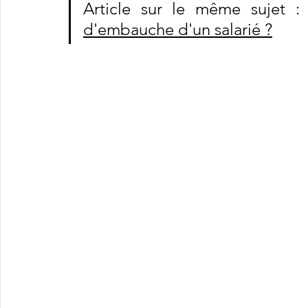
Article sur le même sujet :
d'embauche d'un salarié ?