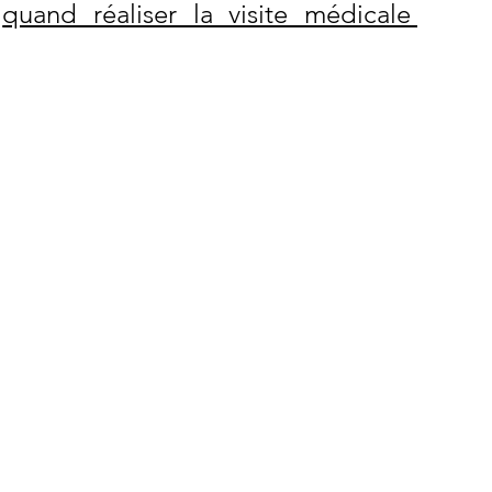
 
quand réaliser la visite médicale 