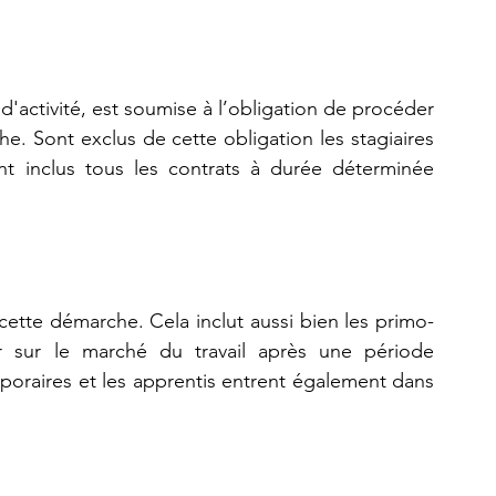
d'activité, est soumise à l’obligation de procéder 
. Sont exclus de cette obligation les stagiaires 
t inclus tous les contrats à durée déterminée 
 cette démarche. Cela inclut aussi bien les primo-
 sur le marché du travail après une période 
emporaires et les apprentis entrent également dans 