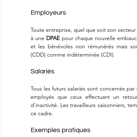
Employeurs
Toute entreprise, quel que soit son secteur 
à une 
DPAE
 pour chaque nouvelle embauche
et les bénévoles non rémunérés mais son
(CDD) comme indéterminée (CDI).
Salariés
Tous les futurs salariés sont concernés par
employés que ceux effectuant un retour
d'inactivité. Les travailleurs saisonniers, t
ce cadre.
Exemples pratiques