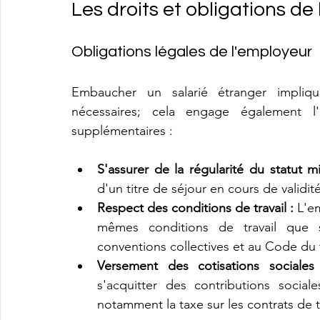
Les droits et obligations de
Obligations légales de l'employeur
Embaucher un salarié étranger impliqu
nécessaires; cela engage également l'e
supplémentaires :
S'assurer de la régularité du statut mi
d'un titre de séjour en cours de validité 
Respect des conditions de travail :
 L'e
mêmes conditions de travail que 
conventions collectives et au Code du t
Versement des cotisations sociales
s'acquitter des contributions social
notamment la taxe sur les contrats de tr