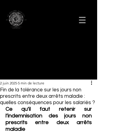
2 juin 2025
5 min de lecture
Fin de la tolérance sur les jours non
prescrits entre deux arrêts maladie :
quelles conséquences pour les salariés ?
Ce qu’il faut retenir sur 
l’indemnisation des jours non 
prescrits entre deux arrêts 
maladie