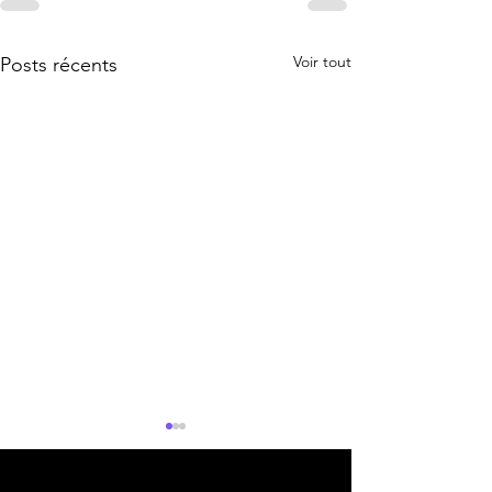
Voir tout
Posts récents