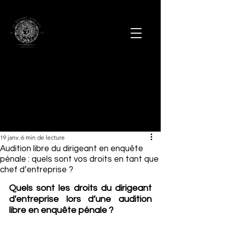
19 janv.
6 min de lecture
Audition libre du dirigeant en enquête
pénale : quels sont vos droits en tant que
chef d’entreprise ?
Quels sont les droits du dirigeant 
d'entreprise lors d’une audition 
libre en enquête pénale ?