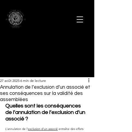
27 août 2025
6 min de lecture
Annulation de l’exclusion d’un associé et
ses conséquences sur la validité des
assemblées
Quelles sont les conséquences 
de l’annulation de l’exclusion d’un 
associé ?
L’annulation de l’
exclusion d’un associé
 entraîne des effets 