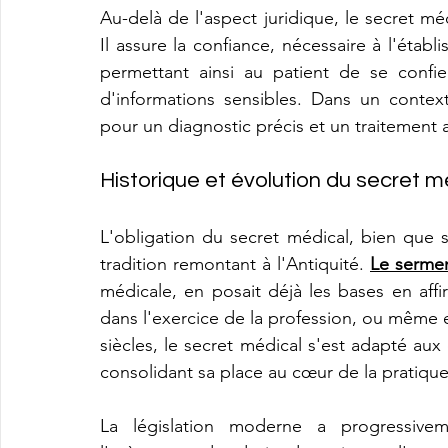
Au-delà de l'aspect juridique, le secret mé
Il assure la confiance, nécessaire à l'établ
permettant ainsi au patient de se confi
d'informations sensibles. Dans un contexte
pour un diagnostic précis et un traitement 
Historique et évolution du secret m
L'obligation du secret médical, bien que s
tradition remontant à l'Antiquité. 
Le serme
médicale, en posait déjà les bases en affir
dans l'exercice de la profession, ou même e
siècles, le secret médical s'est adapté aux 
consolidant sa place au cœur de la pratiqu
La législation moderne a progressive