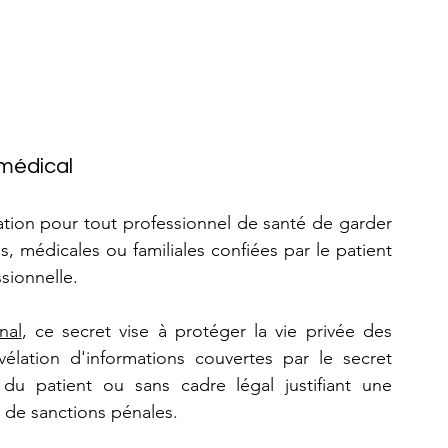
 médical
ation pour tout professionnel de santé de garder 
s, médicales ou familiales confiées par le patient 
sionnelle. 
nal
, ce secret vise à protéger la vie privée des 
vélation d'informations couvertes par le secret 
du patient ou sans cadre légal justifiant une 
e de sanctions pénales.