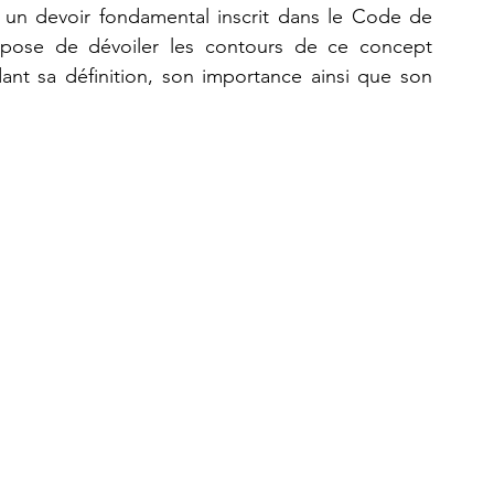
un devoir fondamental inscrit dans le Code de 
opose de dévoiler les contours de ce concept 
ant sa définition, son importance ainsi que son 