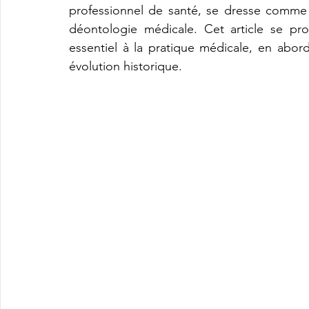
professionnel de santé, se dresse comme 
déontologie médicale. Cet article se pr
essentiel à la pratique médicale, en abord
évolution historique.