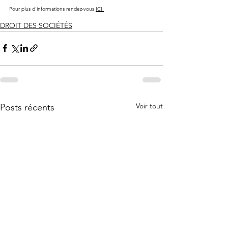
Pour plus d'informations rendez-vous 
ICI.
DROIT DES SOCIÉTÉS
Voir tout
Posts récents