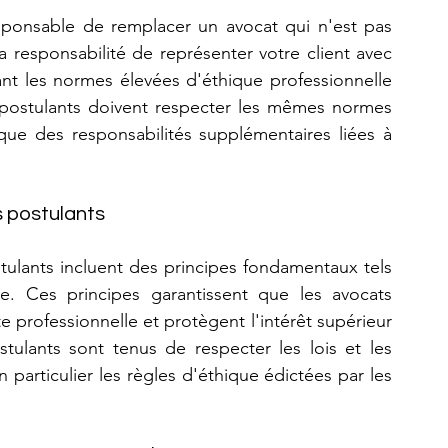
sponsable de remplacer un avocat qui n'est pas 
 responsabilité de représenter votre client avec 
nt les normes élevées d'éthique professionnelle 
 postulants doivent respecter les mêmes normes 
 que des responsabilités supplémentaires liées à 
s postulants
ulants incluent des principes fondamentaux tels 
nce. Ces principes garantissent que les avocats 
 professionnelle et protègent l'intérêt supérieur 
stulants sont tenus de respecter les lois et les 
 particulier les règles d'éthique édictées par les 