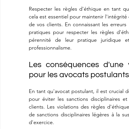
Respecter les règles d'éthique en tant qu
cela est essentiel pour maintenir l'intégrité 
de vos clients. En connaissant les erreurs 
pratiques pour respecter les règles d'éth
pérennité de leur pratique juridique et
professionnalisme.
Les conséquences d'une vi
pour les avocats postulants
En tant qu'avocat postulant, il est crucial 
pour éviter les sanctions disciplinaires 
clients. Les violations des règles d'éthiq
de sanctions disciplinaires légères à la s
d'exercice.