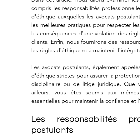
compris les responsabilités professionnelle
d'éthique auxquelles les avocats postulan
les meilleures pratiques pour respecter les
les conséquences d'une violation des règle
clients. Enfin, nous fournirons des ressour
les règles d'éthique et à maintenir l'intégrit
Les avocats postulants, également appelés
d'éthique strictes pour assurer la protection
disciplinaire ou de litige juridique. Que
ailleurs, vous êtes soumis aux mêmes 
essentielles pour maintenir la confiance et l
Les responsabilités pro
postulants