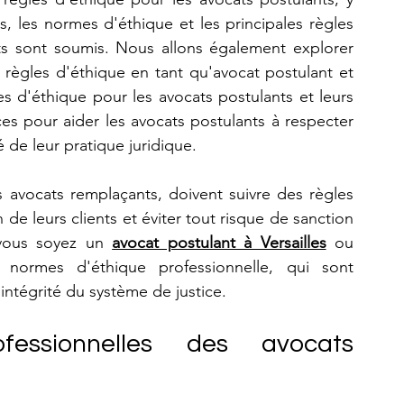
s, les normes d'éthique et les principales règles 
ts sont soumis. Nous allons également explorer 
 règles d'éthique en tant qu'avocat postulant et 
s d'éthique pour les avocats postulants et leurs 
ces pour aider les avocats postulants à respecter 
é de leur pratique juridique.
 avocats remplaçants, doivent suivre des règles 
 de leurs clients et éviter tout risque de sanction 
 vous soyez un 
avocat postulant à Versailles
 ou 
normes d'éthique professionnelle, qui sont 
'intégrité du système de justice.
fessionnelles des avocats 