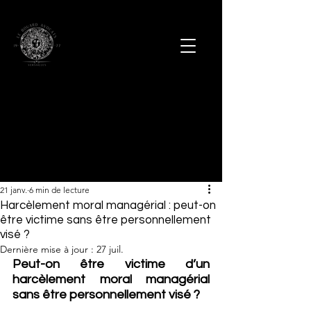
21 janv.
6 min de lecture
Harcèlement moral managérial : peut-on
être victime sans être personnellement
visé ?
Dernière mise à jour :
27 juil.
Peut-on être victime d’un 
harcèlement moral managérial 
sans être personnellement visé ?