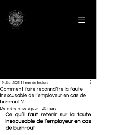
19 déc. 2025
11 min de lecture
Comment faire reconnaître la faute
inexcusable de l’employeur en cas de
burn-out ?
Dernière mise à jour :
20 mars
Ce qu’il faut retenir sur la faute 
inexcusable de l’employeur en cas 
de burn-out