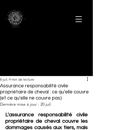
8 juil.
9 min de lecture
Assurance responsabilité civile
propriétaire de cheval : ce qu'elle couvre
(et ce qu'elle ne couvre pas)
Dernière mise à jour :
20 juil.
L’assurance responsabilité civile 
propriétaire de cheval couvre les 
dommages causés aux tiers, mais 