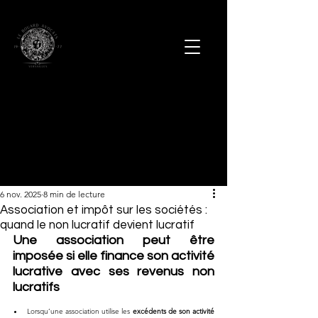
6 nov. 2025
8 min de lecture
Association et impôt sur les sociétés :
quand le non lucratif devient lucratif
Une association peut être 
imposée si elle finance son activité 
lucrative avec ses revenus non 
lucratifs
Lorsqu’une association utilise les 
excédents de son activité 