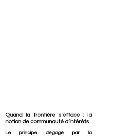
Quand la frontière s’efface : la 
notion de communauté d’intérêts
Le principe dégagé par la 