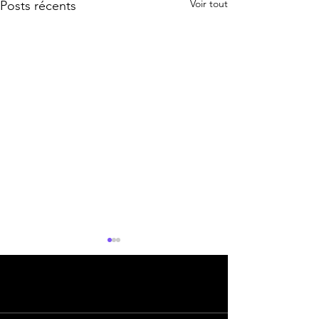
Voir tout
Posts récents