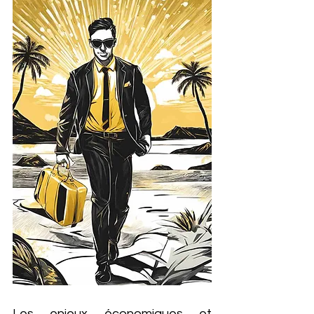
Les enjeux économiques et 