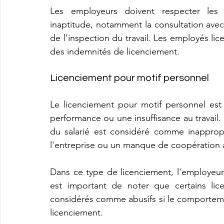
Les employeurs doivent respecter les 
inaptitude, notamment la consultation avec 
de l'inspection du travail. Les employés lic
des indemnités de licenciement.
Licenciement pour motif personnel
Le licenciement pour motif personnel est 
performance ou une insuffisance au travail. 
du salarié est considéré comme inappropri
l'entreprise ou un manque de coopération a
Dans ce type de licenciement, l'employeur do
est important de noter que certains lic
considérés comme abusifs si le comportement
licenciement.