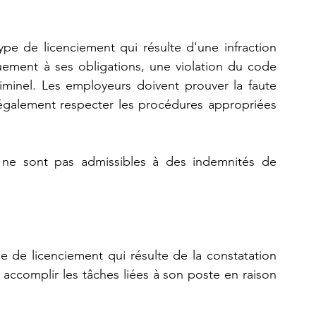
pe de licenciement qui résulte d'une infraction 
ement à ses obligations, une violation du code 
iminel. Les employeurs doivent prouver la faute 
 également respecter les procédures appropriées 
 ne sont pas admissibles à des indemnités de 
e de licenciement qui résulte de la constatation 
accomplir les tâches liées à son poste en raison 