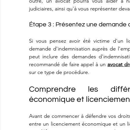
outre, un avocat pourra vous aider à na
judiciaires, ainsi qu'à vous représenter deva
Étape 3 : Présentez une demande 
Si vous pensez avoir été victime d'un l
demande d'indemnisation auprès de l'empl
peut inclure des demandes d'indemnisati
recommandé de faire appel à un 
avocat dro
sur ce type de procédure. 
Comprendre les différ
économique et licenciemen
Avant de commencer à défendre vos droits,
entre un licenciement économique et un l