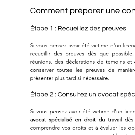
Comment préparer une cont
Étape 1 : Recueillez des preuves
Si vous pensez avoir été victime d'un lice
recueillir des preuves dès que possible
réunions, des déclarations de témoins et 
conserver toutes les preuves de manière
présenter plus tard si nécessaire.
Étape 2 : Consultez un avocat spécia
avocat spécialisé en droit du travail
 dès
comprendre vos droits et à évaluer les opti