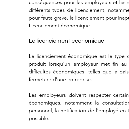
conséquences pour les employeurs et les e
différents types de licenciement, notamme
pour faute grave, le licenciement pour inap
Licenciement économique
Le licenciement économique 
Le licenciement économique est le type de
produit lorsqu'un employeur met fin au 
difficultés économiques, telles que la bai
fermeture d'une entreprise. 
Les employeurs doivent respecter certain
économiques, notamment la consultatio
personnel, la notification de l'employé en 
possible.