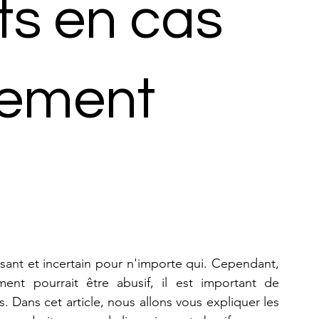
ts en cas
iement
ant et incertain pour n'importe qui. Cependant, 
ent pourrait être abusif, il est important de 
Dans cet article, nous allons vous expliquer les 