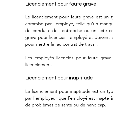
Licenciement pour faute grave
Le licenciement pour faute grave est un ty
commise par l'employé, telle qu'un manqu
de conduite de l'entreprise ou un acte cr
grave pour licencier l'employé et doivent
pour mettre fin au contrat de travail. 
Les employés licenciés pour faute grave
licenciement.
Licenciement pour inaptitude
Le licenciement pour inaptitude est un typ
par l'employeur que l'employé est inapte à 
de problèmes de santé ou de handicap. 