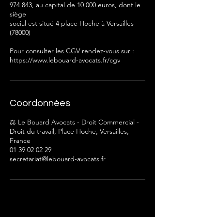
974 843, au capital de 10 000 euros, dont le
siège
social est situé 4 place Hoche à Versailles
(78000)
Pour consulter les CGV rendez-vous sur :
Coordonnées
⚖️ Le Bouard Avocats - Droit Commercial -
Droit du travail, Place Hoche, Versailles,
France
01 39 02 02 29
secretariat@lebouard-avocats.fr