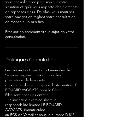
vous conseille avec précision sur votre
situation et qu'il vous apporte des éléments
de réponses clairs. De plus, vous maîtrisez
votre budget en réglant votre consultation
en avance à un prix fixe.
Précisez en commentaire le sujet de votre
consultation.
Politique d'annulation
Les présentes Conditions Générales de
Services régissent l’exécution des
prestations de la société
d’exercice libéral à responsabilité limitée LE
BOUARD AVOCATS pour le Client.
Elles sont conclues entre :
- La société d’exercice libéral à
responsabilité limitée LE BOUARD
AVOCATS, immatriculée
au RCS de Versailles sous le numéro D 817