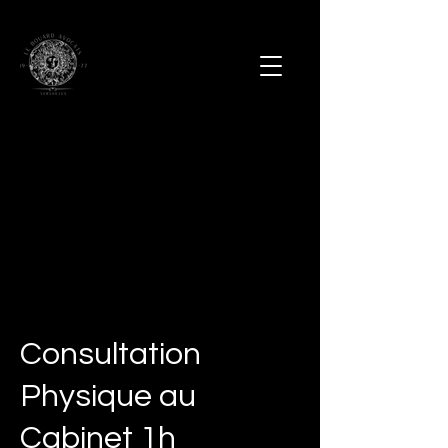
Consultation
Physique au
Cabinet 1h