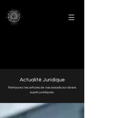
Actualité Juridique
Retrouvez les articles de nos avocats sur divers
sujets juridiques.