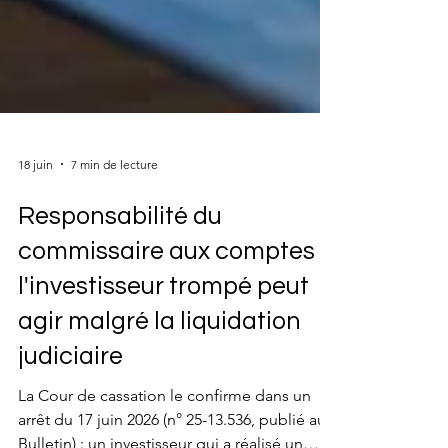
18 juin
7 min de lecture
Responsabilité du
commissaire aux comptes :
l'investisseur trompé peut
agir malgré la liquidation
judiciaire
La Cour de cassation le confirme dans un