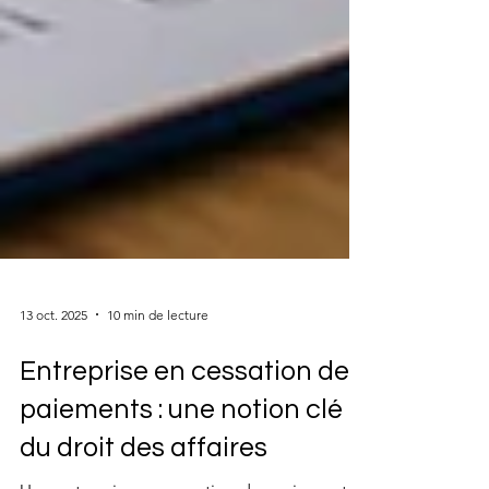
13 oct. 2025
10 min de lecture
Entreprise en cessation des