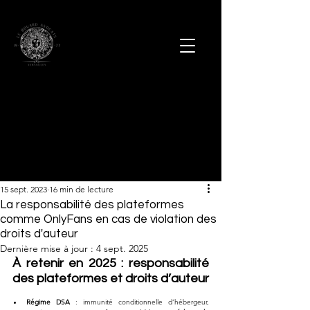
15 sept. 2023
16 min de lecture
La responsabilité des plateformes
comme OnlyFans en cas de violation des
droits d'auteur
Dernière mise à jour :
4 sept. 2025
À retenir en 2025 : responsabilité 
des plateformes et droits d’auteur
Régime DSA
 : immunité conditionnelle d’hébergeur, 