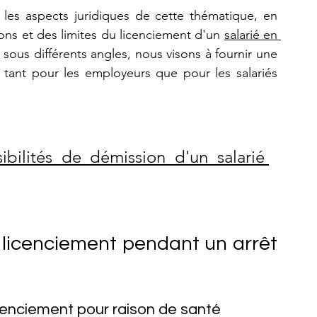
r les aspects juridiques de cette thématique, en 
ions et des limites du licenciement d'un 
salarié en 
sous différents angles, nous visons à fournir une 
tant pour les employeurs que pour les salariés 
ibilités de démission d'un salarié 
 licenciement pendant un arrêt 
icenciement pour raison de santé