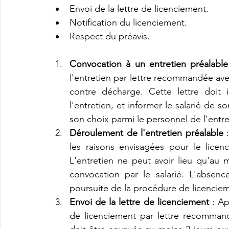
Envoi de la lettre de licenciement.
Notification du licenciement.
Respect du préavis.
Convocation à un entretien préalable
l'entretien par lettre recommandée av
contre décharge. Cette lettre doit in
l'entretien, et informer le salarié de
son choix parmi le personnel de l'entrepr
Déroulement de l'entretien préalable
 
les raisons envisagées pour le licen
L'entretien ne peut avoir lieu qu'au m
convocation par le salarié. L'absenc
poursuite de la procédure de licencieme
Envoi de la lettre de licenciement
 : Ap
de licenciement par lettre recommand