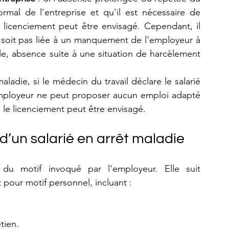
rmal de l'entreprise et qu'il est nécessaire de 
n licenciement peut être envisagé. Cependant, il 
e soit pas liée à un manquement de l'employeur à 
e, absence suite à une situation de harcèlement 
aladie, si le médecin du travail déclare le salarié 
'employeur ne peut proposer aucun emploi adapté 
, le licenciement peut être envisagé.
’un salarié en arrêt maladie 
u motif invoqué par l'employeur. Elle suit 
pour motif personnel, incluant :
tien.