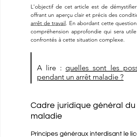
L'objectif de cet article est de démystifie
offrant un aperçu clair et précis des condit
arrêt de travail
. En abordant cette question 
compréhension approfondie qui sera utile 
confrontés à cette situation complexe.
A lire : 
quelles sont les poss
pendant un arrêt maladie ?
Cadre juridique général du
maladie
Principes généraux interdisant le l