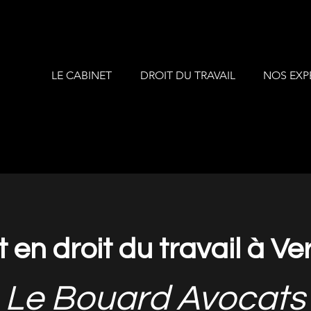
LE CABINET
DROIT DU TRAVAIL
NOS EXP
 en droit du travail à Ver
Le Bouard Avocats