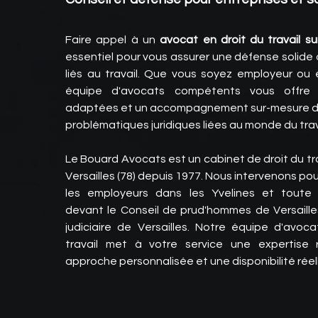
Faire appel à un
avocat en droit du travail sur
essentiel pour vous assurer une défense solide d
liés au travail. Que vous soyez employeur ou
équipe d'avocats compétents vous offre 
adaptées et un accompagnement sur-mesure d
problématiques juridiques liées au monde du trav
Le Bouard Avocats est un cabinet de droit du tra
Versailles (78) depuis 1977. Nous intervenons pour
les employeurs dans les Yvelines et toute l'
devant le Conseil de prud'hommes de Versailles
judiciaire de Versailles. Notre équipe d'avoc
travail met à votre service une expertise
approche personnalisée et une disponibilité réel