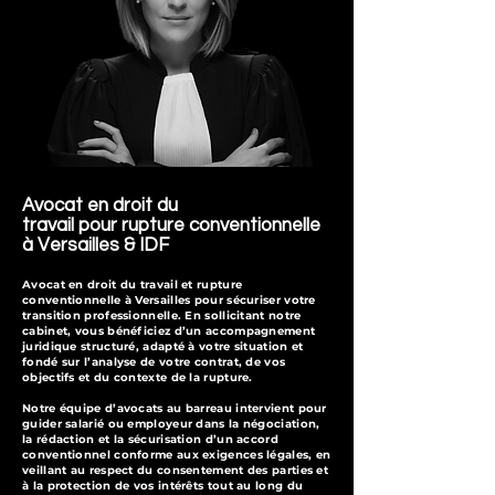
Avocat en droit du
travail pour rupture conventionnelle
à Versailles & IDF
Avocat en droit du travail et rupture
conventionnelle à Versailles pour sécuriser votre
transition professionnelle. En sollicitant notre
cabinet, vous bénéficiez d’un accompagnement
juridique structuré, adapté à votre situation et
fondé sur l’analyse de votre contrat, de vos
objectifs et du contexte de la rupture.
Notre équipe d’avocats au barreau intervient pour
guider salarié ou employeur dans la négociation,
la rédaction et la sécurisation d’un accord
conventionnel conforme aux exigences légales, en
veillant au respect du consentement des parties et
à la protection de vos intérêts tout au long du