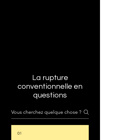
La rupture
conventionnelle en
questions
01