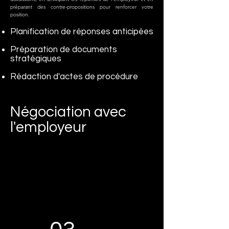
préparant des contre-propositions pour renforcer votre
position.
Planification de réponses anticipées
Préparation de documents
stratégiques
Rédaction d'actes de procédure
Négociation avec
l'employeur