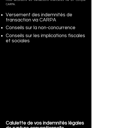
CARPA.
Versement des indemnités de
transaction via CARPA
Conseils sur la non-concurrence
Conseils sur les implications fiscales
et sociales
Calulette de vos indemnités légales